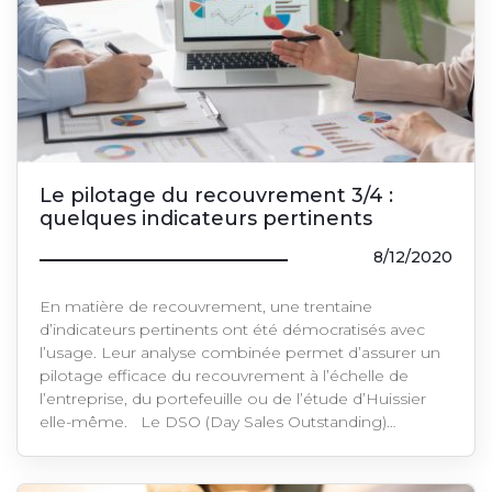
Le pilotage du recouvrement 3/4 :
quelques indicateurs pertinents
8/12/2020
En matière de recouvrement, une trentaine
d’indicateurs pertinents ont été démocratisés avec
l’usage. Leur analyse combinée permet d’assurer un
pilotage efficace du recouvrement à l’échelle de
l’entreprise, du portefeuille ou de l’étude d’Huissier
elle-même. Le DSO (Day Sales Outstanding)…