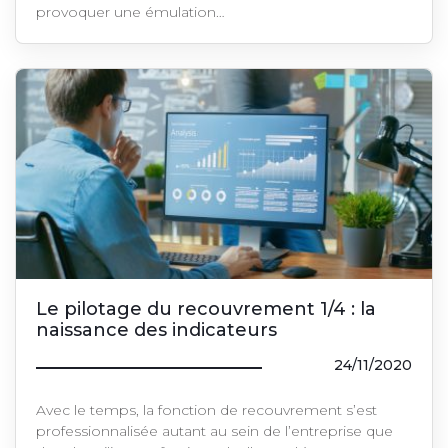
provoquer une émulation…
Le pilotage du recouvrement 1/4 : la
naissance des indicateurs
24/11/2020
Avec le temps, la fonction de recouvrement s’est
professionnalisée autant au sein de l’entreprise que