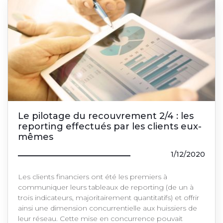
Le pilotage du recouvrement 2/4 : les
reporting effectués par les clients eux-
mêmes
1/12/2020
Les clients financiers ont été les premiers à
communiquer leurs tableaux de reporting (de un à
trois indicateurs, majoritairement quantitatifs) et offrir
ainsi une dimension concurrentielle aux huissiers de
leur réseau. Cette mise en concurrence pouvait