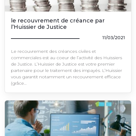
le recouvrement de créance par
l’Huissier de Justice
11/03/2021
Le recouvrement des créances civiles et
commerciales est au coeur de l’activité des Huissiers
de Justice. L’Huissier de Justice est votre premier
partenaire pour le traitement des impayés. L’Huissier
vous garantit notamment un recouvrement efficace
(grâce…