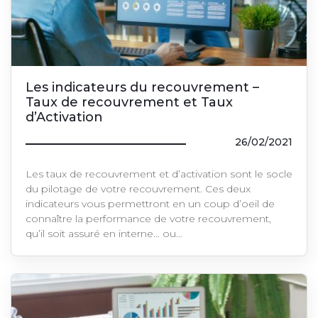
Les indicateurs du recouvrement –
Taux de recouvrement et Taux
d’Activation
26/02/2021
Les taux de recouvrement et d’activation sont le socle
du pilotage de votre recouvrement. Ces deux
indicateurs vous permettront en un coup d’oeil de
connaître la performance de votre recouvrement,
qu’il soit assuré en interne… ou…