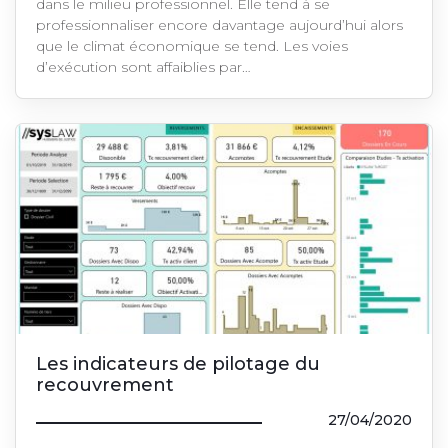
dans le milieu professionnel. Elle tend à se
professionnaliser encore davantage aujourd’hui alors
que le climat économique se tend. Les voies
d’exécution sont affaiblies par…
Les indicateurs de pilotage du
recouvrement
27/04/2020