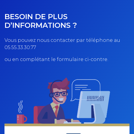
BESOIN DE PLUS
D’INFORMATIONS ?
Vous pouvez nous contacter par téléphone au
05.55.33.30.77
ou en complétant le formulaire ci-contre.