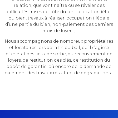
relation, que vont naître ou se révéler des
difficultés mises de côté durant la location (état
du bien, travaux à réaliser, occupation illégale
d’une partie du bien, non-paiement des derniers
mois de loyer…)
Nous accompagnons de nombreux propriétaires
et locataires lors de la fin du bail, qu’il s’agisse
d’un état des lieux de sortie, du recouvrement de
loyers, de restitution des clés, de restitution du
dépôt de garantie, où encore de la demande de
paiement des travaux résultant de dégradations…