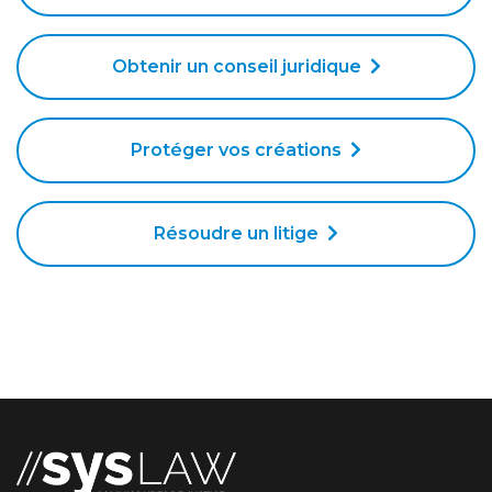
Obtenir un conseil juridique
Protéger vos créations
Résoudre un litige