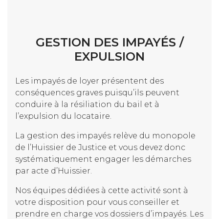
GESTION DES IMPAYÉS /
EXPULSION
Les impayés de loyer présentent des
conséquences graves puisqu’ils peuvent
conduire à la résiliation du bail et à
l’expulsion du locataire.
La gestion des impayés relève du monopole
de l’Huissier de Justice et vous devez donc
systématiquement engager les démarches
par acte d’Huissier.
Nos équipes dédiées à cette activité sont à
votre disposition pour vous conseiller et
prendre en charge vos dossiers d’impayés. Les