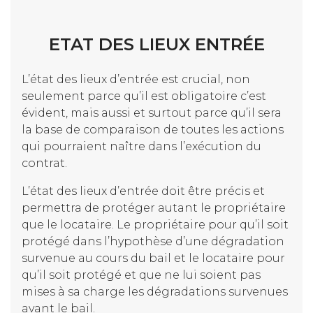
ETAT DES LIEUX ENTRÉE
L’état des lieux d’entrée est crucial, non
seulement parce qu’il est obligatoire c’est
évident, mais aussi et surtout parce qu’il sera
la base de comparaison de toutes les actions
qui pourraient naître dans l’exécution du
contrat.
L’état des lieux d’entrée doit être précis et
permettra de protéger autant le propriétaire
que le locataire. Le propriétaire pour qu’il soit
protégé dans l’hypothèse d’une dégradation
survenue au cours du bail et le locataire pour
qu’il soit protégé et que ne lui soient pas
mises à sa charge les dégradations survenues
avant le bail.