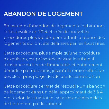
ABANDON DE LOGEMENT
En matière d’abandon de logement d’habitation,
la loi a évolué en 2014 et créé de nouvelles
procédures plus rapide, permettant la reprise des
logements qui ont été délaissés par les locataires.
Cette procédure, plus simple qu’une procédure
d’expulsion, est présentée devant le tribunal
d’instance du lieu de l’immeuble, et entièrement
déroulée par nos soins, jusqu’à la remise effective
des clés après purge des délais de contestation.
Cette procédure permet de résoudre un abandon
de logement dans un délai approximatif de 3 à 4
mois selon la situation et sous réserve des délais
de traitement par le tribunal.