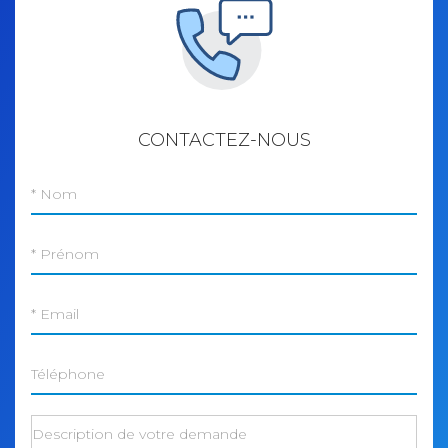
Contactez-
CONTACTEZ-NOUS
nous