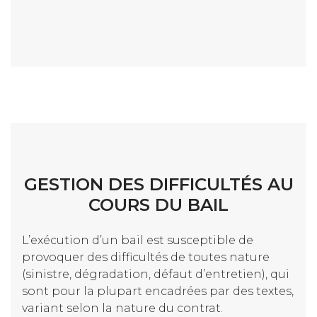
GESTION DES DIFFICULTÉS AU
COURS DU BAIL
L’exécution d’un bail est susceptible de
provoquer des difficultés de toutes nature
(sinistre, dégradation, défaut d’entretien), qui
sont pour la plupart encadrées par des textes,
variant selon la nature du contrat.