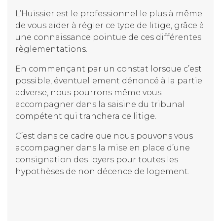
L’Huissier est le professionnel le plus à même
de vous aider à régler ce type de litige, grâce à
une connaissance pointue de ces différentes
règlementations.
En commençant par un constat lorsque c’est
possible, éventuellement dénoncé à la partie
adverse, nous pourrons même vous
accompagner dans la saisine du tribunal
compétent qui tranchera ce litige.
C’est dans ce cadre que nous pouvons vous
accompagner dans la mise en place d’une
consignation des loyers pour toutes les
hypothèses de non décence de logement.