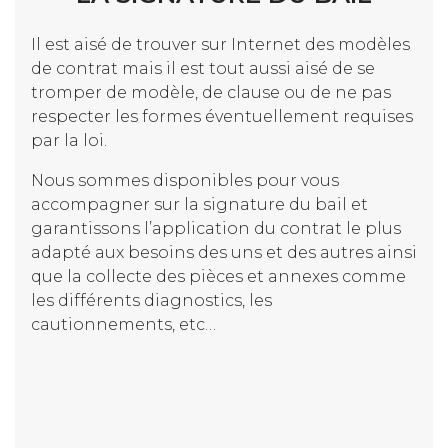
Il est aisé de trouver sur Internet des modèles
de contrat mais il est tout aussi aisé de se
tromper de modèle, de clause ou de ne pas
respecter les formes éventuellement requises
par la loi.
Nous sommes disponibles pour vous
accompagner sur la signature du bail et
garantissons l’application du contrat le plus
adapté aux besoins des uns et des autres ainsi
que la collecte des pièces et annexes comme
les différents diagnostics, les
cautionnements, etc…