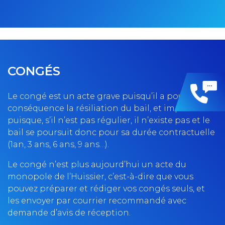
CONGÉS
Le congé est un acte grave puisqu’il a pour
conséquence la résiliation du bail, et important
puisque, s’il n’est pas régulier, il n’existe pas et le
bail se poursuit donc pour sa durée contractuelle
(1an, 3 ans, 6 ans, 9 ans…).
Le congé n’est plus aujourd’hui un acte du
monopole de l’Huissier, c’est-à-dire que vous
pouvez préparer et rédiger vos congés seuls, et
les envoyer par courrier recommandé avec
demande d’avis de réception.