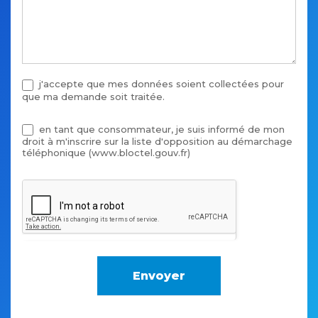
j'accepte que mes données soient collectées pour
que ma demande soit traitée.
en tant que consommateur, je suis informé de mon
droit à m'inscrire sur la liste d'opposition au démarchage
téléphonique (www.bloctel.gouv.fr)
Envoyer