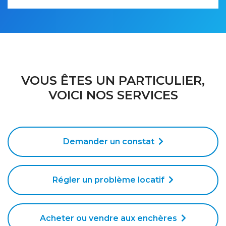
VOUS ÊTES UN PARTICULIER,
VOICI NOS SERVICES
Demander un constat
Régler un problème locatif
Acheter ou vendre aux enchères