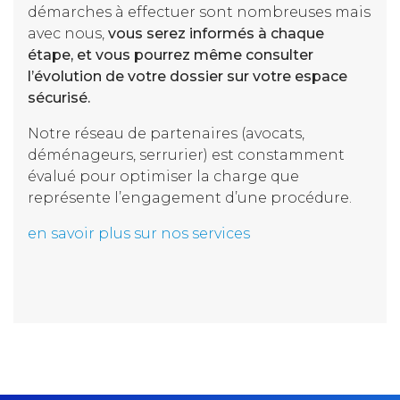
démarches à effectuer sont nombreuses mais
avec nous,
vous serez informés à chaque
étape, et vous pourrez même consulter
l’évolution de votre dossier sur votre espace
sécurisé.
Notre réseau de partenaires (avocats,
déménageurs, serrurier) est constamment
évalué pour optimiser la charge que
représente l’engagement d’une procédure.
en savoir plus sur nos services