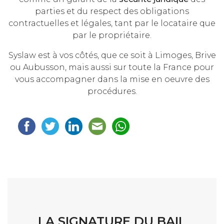
parties et du respect des obligations
contractuelles et légales, tant par le locataire que
par le propriétaire.
Syslaw est à vos côtés, que ce soit à Limoges, Brive
ou Aubusson, mais aussi sur toute la France pour
vous accompagner dans la mise en oeuvre des
procédures.
LA SIGNATURE DU BAIL