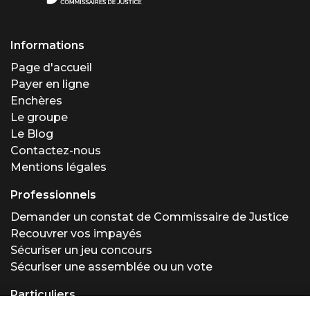
Informations
Page d'accueil
Payer en ligne
Enchères
Le groupe
Le Blog
Contactez-nous
Mentions légales
Professionnels
Demander un constat de Commissaire de Justice
Recouvrer vos impayés
Sécuriser un jeu concours
Sécuriser une assemblée ou un vote
Particuliers