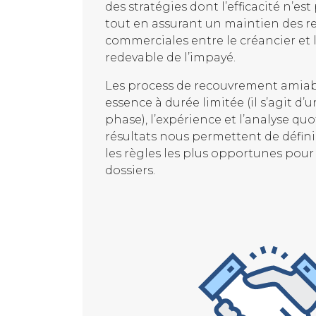
des stratégies dont l’efficacité n’es
tout en assurant un maintien des r
commerciales entre le créancier et
redevable de l’impayé.
Les process de recouvrement amiab
essence à durée limitée (il s’agit d’
phase), l’expérience et l’analyse qu
résultats nous permettent de défini
les règles les plus opportunes pour 
dossiers.