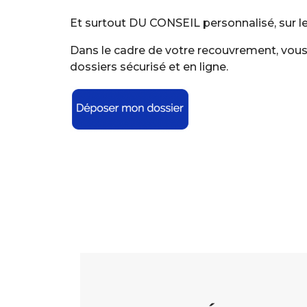
Et surtout DU CONSEIL personnalisé, sur les 
Dans le cadre de votre recouvrement, vous
dossiers sécurisé et en ligne.