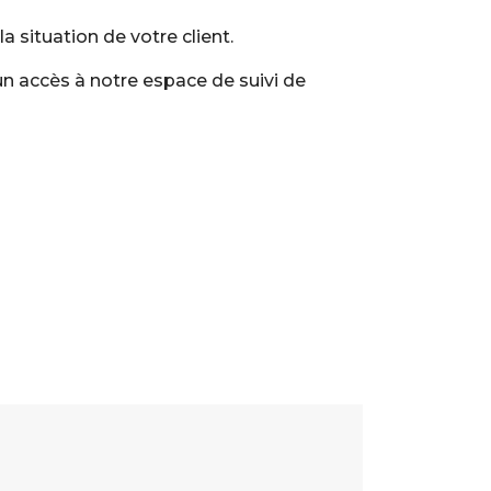
a situation de votre client.
n accès à notre espace de suivi de