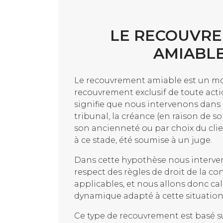
LE RECOUVR
AMIABL
Le recouvrement amiable est un m
recouvrement exclusif de toute actio
signifie que nous intervenons dans
tribunal, la créance (en raison de 
son ancienneté ou par choix du clie
à ce stade, été soumise à un juge.
Dans cette hypothèse nous interve
respect des règles de droit de la 
applicables, et nous allons donc cal
dynamique adapté à cette situation 
Ce type de recouvrement est basé s