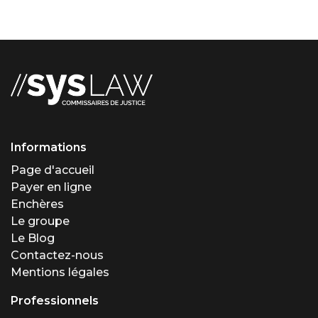
Informations
Page d'accueil
Payer en ligne
Enchères
Le groupe
Le Blog
Contactez-nous
Mentions légales
Professionnels