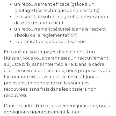
un recouvrement efficace (grâce à un
pilotage très technique de son activité)
le respect de votre image et la préservation
de votre relation client
un recouvrement sécurisé (dans le respect
absolu de la réglementation)
l’optimisation de votre trésorerie
En confiant vos impayés directement à un
Huissier, vous vous garantissez un recouvrement
au juste prix, sans intermédiaire. Dans le cadre
d’un recouvrement amiable, nous proposons une
facturation exclusivement au résultat (nous
prélevons un honoraire sur les sommes
recouvrées, sans frais dans les dossiers non
recouvrés).
Dans le cadre d’un recouvrement judiciaire, nous
appliquons rigoureusement le tarif