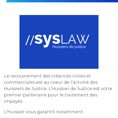
Le recouvrement des créances civiles et
commerciales est au coeur de l’activité des
Huissiers de Justice. L’Huissier de Justice est votre
premier partenaire pour le traitement des
impayés.
L’Huissier vous garantit notamment