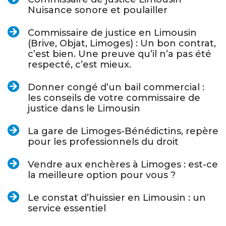
Nuisance sonore et poulailler
Commissaire de justice en Limousin
(Brive, Objat, Limoges) : Un bon contrat,
c’est bien. Une preuve qu’il n’a pas été
respecté, c’est mieux.
Donner congé d’un bail commercial :
les conseils de votre commissaire de
justice dans le Limousin
La gare de Limoges-Bénédictins, repère
pour les professionnels du droit
Vendre aux enchères à Limoges : est-ce
la meilleure option pour vous ?
Le constat d’huissier en Limousin : un
service essentiel