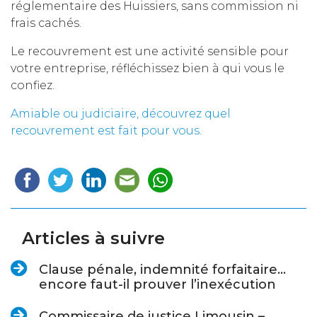
réglementaire des Huissiers, sans commission ni
frais cachés.
Le recouvrement est une activité sensible pour
votre entreprise, réfléchissez bien à qui vous le
confiez.
Amiable ou judiciaire, découvrez quel
recouvrement est fait pour vous.
Articles à suivre
Clause pénale, indemnité forfaitaire…
encore faut-il prouver l’inexécution
Commissaire de justice Limousin –