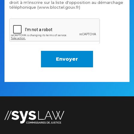
droit à m'inscrire sur la liste d'opposition au démarchage
téléphonique (www.bloctel.gouv.fr)
Envoyer