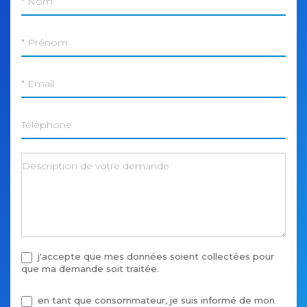
j'accepte que mes données soient collectées pour
que ma demande soit traitée.
en tant que consommateur, je suis informé de mon