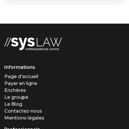
Informations
Page d'accueil
Payer en ligne
Enchères
Le groupe
Le Blog
Contactez-nous
Mentions légales