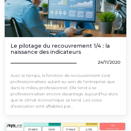
Le pilotage du recouvrement 1/4 : la
naissance des indicateurs
24/11/2020
Avec le temps, la fonction de recouvrement s’est
professionnalisée autant au sein de l’entreprise que
dans le milieu professionnel. Elle tend à se
professionnaliser encore davantage aujourd’hui alors
que le climat économique se tend. Les voies
d’exécution sont affaiblies par…