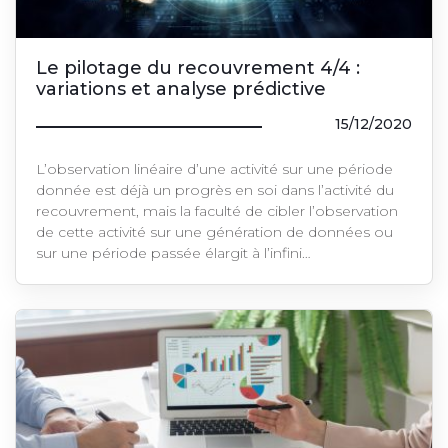
Le pilotage du recouvrement 4/4 :
variations et analyse prédictive
15/12/2020
L’observation linéaire d’une activité sur une période
donnée est déjà un progrès en soi dans l’activité du
recouvrement, mais la faculté de cibler l’observation
de cette activité sur une génération de données ou
sur une période passée élargit à l’infini…