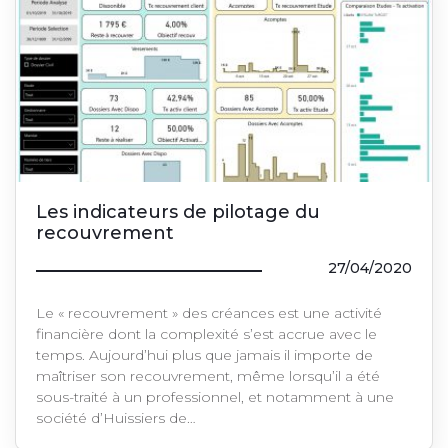
Les indicateurs de pilotage du
recouvrement
27/04/2020
Le « recouvrement » des créances est une activité
financière dont la complexité s’est accrue avec le
temps. Aujourd’hui plus que jamais il importe de
maîtriser son recouvrement, même lorsqu’il a été
sous-traité à un professionnel, et notamment à une
société d’Huissiers de…