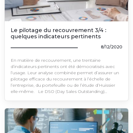
Le pilotage du recouvrement 3/4 :
quelques indicateurs pertinents
8/12/2020
En matière de recouvrement, une trentaine
d’indicateurs pertinents ont été démocratisés avec
l’usage. Leur analyse combinée permet d’assurer un
pilotage efficace du recouvrement à l’échelle de
l’entreprise, du portefeuille ou de l’étude d’Huissier
elle-même. Le DSO (Day Sales Outstanding)…