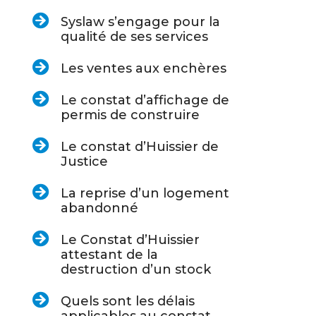
Syslaw s’engage pour la
qualité de ses services
Les ventes aux enchères
Le constat d’affichage de
permis de construire
Le constat d’Huissier de
Justice
La reprise d’un logement
abandonné
Le Constat d’Huissier
attestant de la
destruction d’un stock
Quels sont les délais