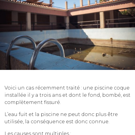
Voici un cas récemment traité : une piscine coque
installée il y a trois ans et dont le fond, bombé, est
complètement fissuré.
L’eau fuit et la piscine ne peut donc plus être
utilisée, la conséquence est donc connue.
Les causes sont multiples :