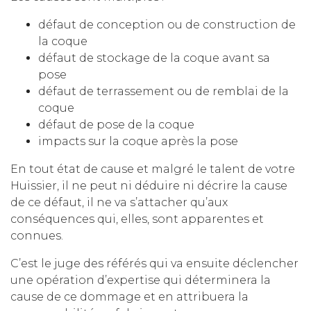
défaut de conception ou de construction de
la coque
défaut de stockage de la coque avant sa
pose
défaut de terrassement ou de remblai de la
coque
défaut de pose de la coque
impacts sur la coque après la pose
En tout état de cause et malgré le talent de votre
Huissier, il ne peut ni déduire ni décrire la cause
de ce défaut, il ne va s’attacher qu’aux
conséquences qui, elles, sont apparentes et
connues.
C’est le juge des référés qui va ensuite déclencher
une opération d’expertise qui déterminera la
cause de ce dommage et en attribuera la