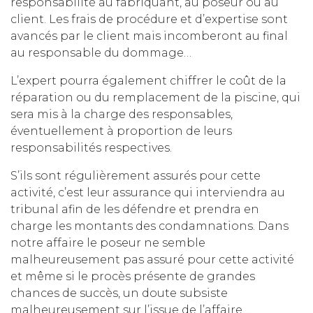
responsabilité au fabriquant, au poseur ou au
client. Les frais de procédure et d’expertise sont
avancés par le client mais incomberont au final
au responsable du dommage…
L’expert pourra également chiffrer le coût de la
réparation ou du remplacement de la piscine, qui
sera mis à la charge des responsables,
éventuellement à proportion de leurs
responsabilités respectives.
S’ils sont régulièrement assurés pour cette
activité, c’est leur assurance qui interviendra au
tribunal afin de les défendre et prendra en
charge les montants des condamnations. Dans
notre affaire le poseur ne semble
malheureusement pas assuré pour cette activité
et même si le procès présente de grandes
chances de succès, un doute subsiste
malheureusement sur l’issue de l’affaire…