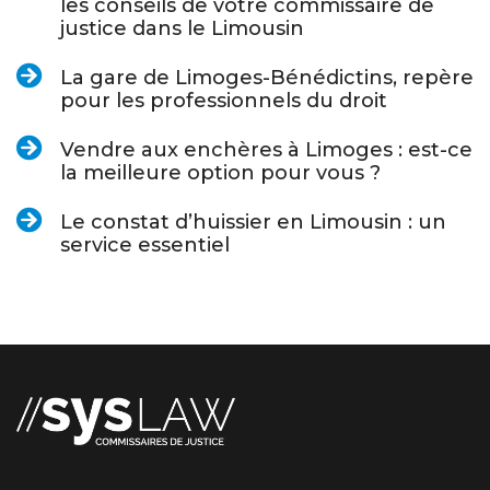
les conseils de votre commissaire de
justice dans le Limousin
La gare de Limoges-Bénédictins, repère
pour les professionnels du droit
Vendre aux enchères à Limoges : est-ce
la meilleure option pour vous ?
Le constat d’huissier en Limousin : un
service essentiel