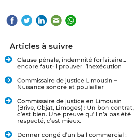
Articles à suivre
Clause pénale, indemnité forfaitaire…
encore faut-il prouver l’inexécution
Commissaire de justice Limousin –
Nuisance sonore et poulailler
Commissaire de justice en Limousin
(Brive, Objat, Limoges) : Un bon contrat,
c’est bien. Une preuve qu’il n’a pas été
respecté, c’est mieux.
Donner congé d’un bail commercial :