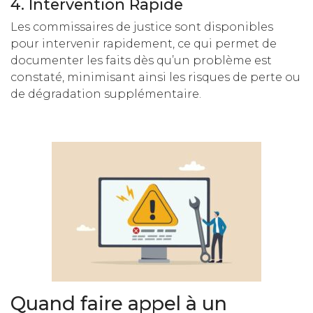
4. Intervention Rapide
Les commissaires de justice sont disponibles
pour intervenir rapidement, ce qui permet de
documenter les faits dès qu’un problème est
constaté, minimisant ainsi les risques de perte ou
de dégradation supplémentaire.
Quand faire appel à un