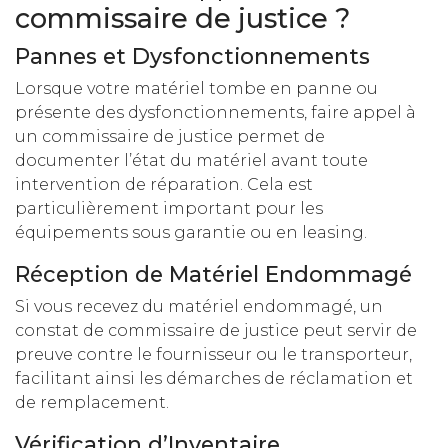
commissaire de justice ?
Pannes et Dysfonctionnements
Lorsque votre matériel tombe en panne ou
présente des dysfonctionnements, faire appel à
un commissaire de justice permet de
documenter l’état du matériel avant toute
intervention de réparation. Cela est
particulièrement important pour les
équipements sous garantie ou en leasing.
Réception de Matériel Endommagé
Si vous recevez du matériel endommagé, un
constat de commissaire de justice peut servir de
preuve contre le fournisseur ou le transporteur,
facilitant ainsi les démarches de réclamation et
de remplacement.
Vérification d’Inventaire