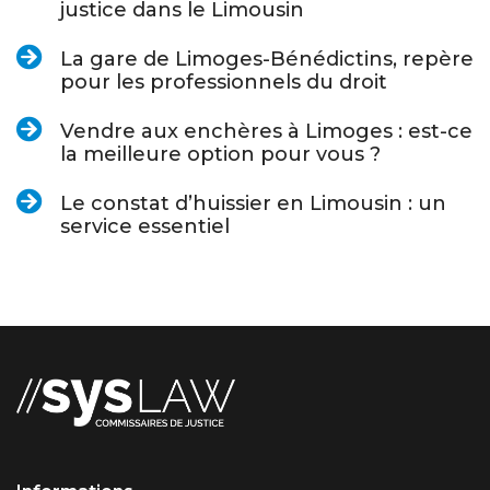
justice dans le Limousin
La gare de Limoges-Bénédictins, repère
pour les professionnels du droit
Vendre aux enchères à Limoges : est-ce
la meilleure option pour vous ?
Le constat d’huissier en Limousin : un
service essentiel