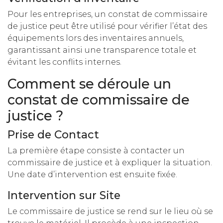
Pour les entreprises, un constat de commissaire
de justice peut être utilisé pour vérifier l’état des
équipements lors des inventaires annuels,
garantissant ainsi une transparence totale et
évitant les conflits internes.
Comment se déroule un
constat de commissaire de
justice ?
Prise de Contact
La première étape consiste à contacter un
commissaire de justice et à expliquer la situation.
Une date d’intervention est ensuite fixée.
Intervention sur Site
Le commissaire de justice se rend sur le lieu où se