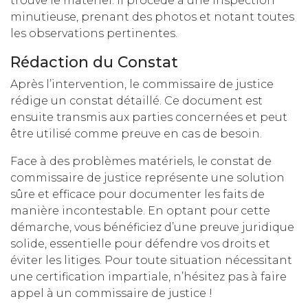
trouve le matériel. Il procède à une inspection
minutieuse, prenant des photos et notant toutes
les observations pertinentes.
Rédaction du Constat
Après l’intervention, le commissaire de justice
rédige un constat détaillé. Ce document est
ensuite transmis aux parties concernées et peut
être utilisé comme preuve en cas de besoin.
Face à des problèmes matériels, le constat de
commissaire de justice représente une solution
sûre et efficace pour documenter les faits de
manière incontestable. En optant pour cette
démarche, vous bénéficiez d’une preuve juridique
solide, essentielle pour défendre vos droits et
éviter les litiges. Pour toute situation nécessitant
une certification impartiale, n’hésitez pas à faire
appel à un commissaire de justice !