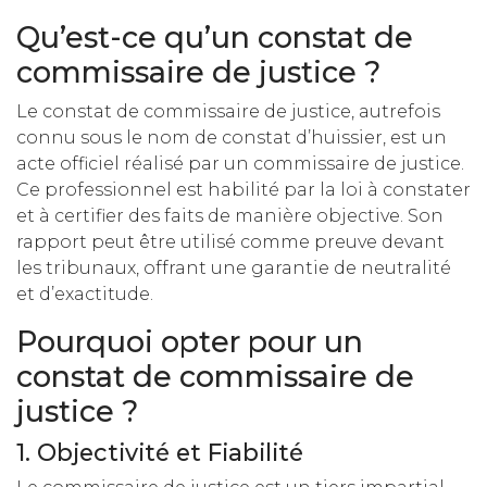
Qu’est-ce qu’un constat de
commissaire de justice ?
Le constat de commissaire de justice, autrefois
connu sous le nom de constat d’huissier, est un
acte officiel réalisé par un commissaire de justice.
Ce professionnel est habilité par la loi à constater
et à certifier des faits de manière objective. Son
rapport peut être utilisé comme preuve devant
les tribunaux, offrant une garantie de neutralité
et d’exactitude.
Pourquoi opter pour un
constat de commissaire de
justice ?
1. Objectivité et Fiabilité