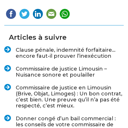
Articles à suivre
Clause pénale, indemnité forfaitaire…
encore faut-il prouver l’inexécution
Commissaire de justice Limousin –
Nuisance sonore et poulailler
Commissaire de justice en Limousin
(Brive, Objat, Limoges) : Un bon contrat,
c’est bien. Une preuve qu’il n’a pas été
respecté, c’est mieux.
Donner congé d’un bail commercial :
les conseils de votre commissaire de