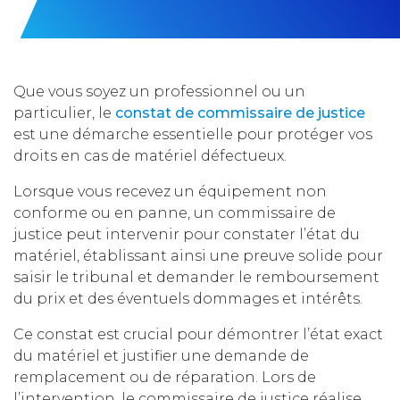
Que vous soyez un professionnel ou un
particulier, le
constat de commissaire de justice
est une démarche essentielle pour protéger vos
droits en cas de matériel défectueux.
Lorsque vous recevez un équipement non
conforme ou en panne, un commissaire de
justice peut intervenir pour constater l’état du
matériel, établissant ainsi une preuve solide pour
saisir le tribunal et demander le remboursement
du prix et des éventuels dommages et intérêts.
Ce constat est crucial pour démontrer l’état exact
du matériel et justifier une demande de
remplacement ou de réparation. Lors de
l’intervention, le commissaire de justice réalise