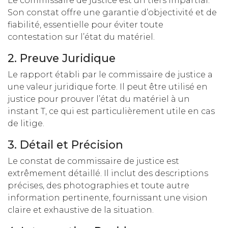
Le commissaire de justice est un tiers impartial.
Son constat offre une garantie d’objectivité et de
fiabilité, essentielle pour éviter toute
contestation sur l’état du matériel.
2. Preuve Juridique
Le rapport établi par le commissaire de justice a
une valeur juridique forte. Il peut être utilisé en
justice pour prouver l’état du matériel à un
instant T, ce qui est particulièrement utile en cas
de litige.
3. Détail et Précision
Le constat de commissaire de justice est
extrêmement détaillé. Il inclut des descriptions
précises, des photographies et toute autre
information pertinente, fournissant une vision
claire et exhaustive de la situation.