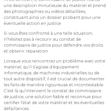
une description minutieuse du matériel et prend
des photographies ou vidéos détaillées,
constituant ainsi un dossier probant pour une
éventuelle action en justice.
Si vous êtes confronté à une telle situation,
n’hésitez pas à recourir au constat de
commissaire de justice pour défendre vos droits
et obtenir réparation.
Lorsque vous rencontrez un problème avec votre
matériel, qu’il s’agisse d’équipement
informatique, de machines industrielles ou de
tout autre dispositif, il est crucial de documenter
les faits de manière rigoureuse et incontestable.
C’est là qu’intervient le constat de commissaire
de justice, une solution fiable et reconnue pour
certifier l’état de votre matériel et les éventuelles
défaillances.