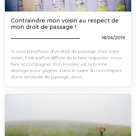
Contraindre mon voisin au respect de
mon droit de passage !
18/06/2019
Si vous bénéficiez d’un droit de passage chez votre
voisin, il est parfois difficile de le faire respecter. Vous
faire accompagner d’un Huissier est la bonne
stratégie pour gagner. Dans le cadre du non respect
d’une servitude de passage, deux…