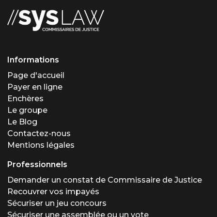
Informations
Page d'accueil
Payer en ligne
Enchères
Le groupe
Le Blog
Contactez-nous
Mentions légales
Professionnels
Demander un constat de Commissaire de Justice
Recouvrer vos impayés
Sécuriser un jeu concours
Sécuriser une assemblée ou un vote