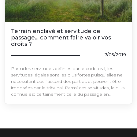
Terrain enclavé et servitude de
passage… comment faire valoir vos
droits ?
7/05/2019
Parmi les servitudes définies par le code civil, les
servitudes légales sont les plus fortes puisqu’elles ne
nécessitent pas l’accord des parties et peuvent être
imposées par le tribunal. Parmi ces servitudes, la plus
connue est certainement celle du passage en…