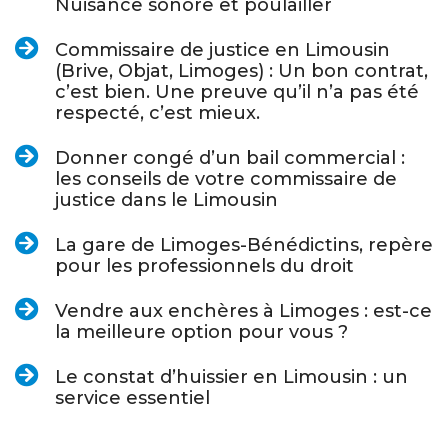
Nuisance sonore et poulailler
Commissaire de justice en Limousin
(Brive, Objat, Limoges) : Un bon contrat,
c’est bien. Une preuve qu’il n’a pas été
respecté, c’est mieux.
Donner congé d’un bail commercial :
les conseils de votre commissaire de
justice dans le Limousin
La gare de Limoges-Bénédictins, repère
pour les professionnels du droit
Vendre aux enchères à Limoges : est-ce
la meilleure option pour vous ?
Le constat d’huissier en Limousin : un
service essentiel