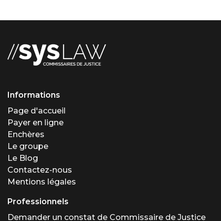
Informations
Page d'accueil
Payer en ligne
Enchères
Le groupe
Le Blog
Contactez-nous
Mentions légales
Professionnels
Demander un constat de Commissaire de Justice