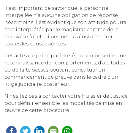
Il est important de savoir que la personne
interpellée n’a aucune obligation de réponse,
néanmoins il est évident que son attitude pourra
être interprétée par le magistrat comme de la
mauvaise foi et lui permettra ainsi d’en tirer
toutes les conséquences.
Cet acte a le principal intérêt de circonscrire une
reconnaissance de comportements, d’attitudes
ou de faits passés pouvant constituer un
commencement de preuve dans le cadre d’un
litige judiciaire postérieur.
N’hésitez pas à contacter votre Huissier de Justice
pour définir ensemble les modalités de mise en
œuvre de cette procédure.