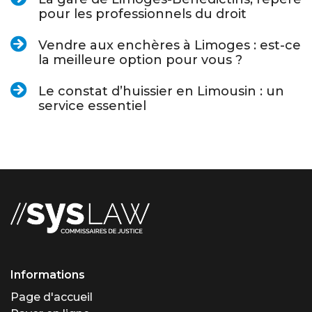
pour les professionnels du droit
Vendre aux enchères à Limoges : est-ce
la meilleure option pour vous ?
Le constat d’huissier en Limousin : un
service essentiel
Informations
Page d'accueil