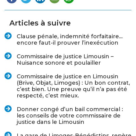
Articles à suivre
Clause pénale, indemnité forfaitaire…
encore faut-il prouver l’inexécution
Commissaire de justice Limousin –
Nuisance sonore et poulailler
Commissaire de justice en Limousin
(Brive, Objat, Limoges) : Un bon contrat,
c’est bien. Une preuve qu’il n’a pas été
respecté, c’est mieux.
Donner congé d’un bail commercial :
les conseils de votre commissaire de
justice dans le Limousin
La gare de Limoges-Bénédictins, repère