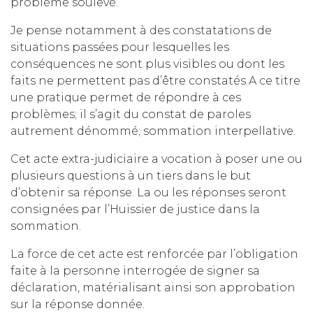
problème soulevé.
Je pense notamment à des constatations de
situations passées pour lesquelles les
conséquences ne sont plus visibles ou dont les
faits ne permettent pas d’être constatés.A ce titre
une pratique permet de répondre à ces
problèmes; il s’agit du constat de paroles
autrement dénommé; sommation interpellative.
Cet acte extra-judiciaire a vocation à poser une ou
plusieurs questions à un tiers dans le but
d’obtenir sa réponse. La ou les réponses seront
consignées par l’Huissier de justice dans la
sommation.
La force de cet acte est renforcée par l’obligation
faite à la personne interrogée de signer sa
déclaration, matérialisant ainsi son approbation
sur la réponse donnée.