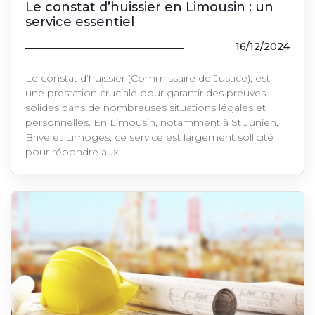
Le constat d’huissier en Limousin : un
service essentiel
16/12/2024
Le constat d’huissier (Commissaire de Justice), est
une prestation cruciale pour garantir des preuves
solides dans de nombreuses situations légales et
personnelles. En Limousin, notamment à St Junien,
Brive et Limoges, ce service est largement sollicité
pour répondre aux…