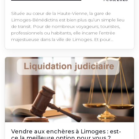
Située au cœur de la Haute-Vienne, la gare de
Limoges-Bénédictins est bien plus qu’un simple lieu
de transit. Pour de nombreux voyageurs, touristes,
professionnels ou habitants, elle incarne l’entrée
majestueuse dans la ville de Limoges. Et pour…
Vendre aux enchères à Limoges : est-
ce la meilleure option pour vous ?