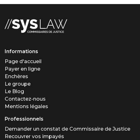
Informations
Page d'accueil
Payer en ligne
Enchères
Le groupe
Le Blog
Contactez-nous
Mentions légales
Professionnels
Demander un constat de Commissaire de Justice
Recouvrer vos impayés