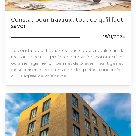
Constat pour travaux : tout ce qu’il faut
savoir
15/11/2024
Le constat pour travaux est une étape cruciale dans la
réalisation de tout projet de rénovation, construction
ou aménagement. Il permet de prévenir les litiges et
de sécuriser les relations entre les parties concernées,
qu’il s’agisse de voisins, de…