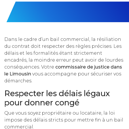
Dans le cadre d’un bail commercial, la résiliation
du contrat doit respecter des règles précises. Les
délais et les formalités étant strictement
encadrés, la moindre erreur peut avoir de lourdes
conséquences. Votre
commissaire de justice dans
le Limousin
vous accompagne pour sécuriser vos
démarches.
Respecter les délais légaux
pour donner congé
Que vous soyez propriétaire ou locataire, la loi
impose des délais stricts pour mettre fin à un bail
commercial.