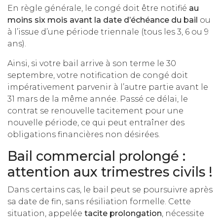
En règle générale, le congé doit être notifié
au
moins six mois avant la date d’échéance du bail
ou
à l’issue d’une période triennale (tous les 3, 6 ou 9
ans).
Ainsi, si votre bail arrive à son terme le 30
septembre, votre notification de congé doit
impérativement parvenir à l’autre partie avant le
31 mars de la même année. Passé ce délai, le
contrat se renouvelle tacitement pour une
nouvelle période, ce qui peut entraîner des
obligations financières non désirées.
Bail commercial prolongé :
attention aux trimestres civils !
Dans certains cas, le bail peut se poursuivre après
sa date de fin, sans résiliation formelle. Cette
situation, appelée
tacite prolongation
, nécessite