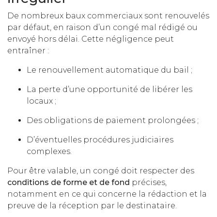
De nombreux baux commerciaux sont renouvelés
par défaut, en raison d’un congé mal rédigé ou
envoyé hors délai. Cette négligence peut
entraîner :
Le renouvellement automatique du bail ;
La perte d’une opportunité de libérer les
locaux ;
Des obligations de paiement prolongées ;
D’éventuelles procédures judiciaires
complexes.
Pour être valable, un congé doit respecter des
conditions de forme et de fond
précises,
notamment en ce qui concerne la rédaction et la
preuve de la réception par le destinataire.