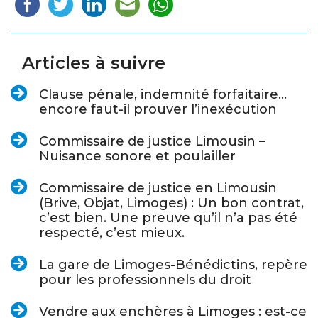
Articles à suivre
Clause pénale, indemnité forfaitaire…
encore faut-il prouver l’inexécution
Commissaire de justice Limousin –
Nuisance sonore et poulailler
Commissaire de justice en Limousin
(Brive, Objat, Limoges) : Un bon contrat,
c’est bien. Une preuve qu’il n’a pas été
respecté, c’est mieux.
La gare de Limoges-Bénédictins, repère
pour les professionnels du droit
Vendre aux enchères à Limoges : est-ce