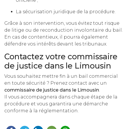
officielle ;
La sécurisation juridique de la procédure.
Grâce à son intervention, vous évitez tout risque
de litige ou de reconduction involontaire du bail.
En cas de contentieux, il pourra également
défendre vos intérêts devant les tribunaux.
Contactez votre commissaire
de justice dans le Limousin
Vous souhaitez mettre fin à un bail commercial
en toute sécurité ? Prenez contact avec un
commissaire de justice dans le Limousin
.
Il vous accompagnera dans chaque étape de la
procédure et vous garantira une démarche
conforme à la réglementation.