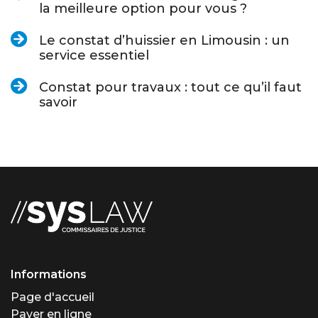
la meilleure option pour vous ?
Le constat d’huissier en Limousin : un
service essentiel
Constat pour travaux : tout ce qu’il faut
savoir
Informations
Page d'accueil
Payer en ligne