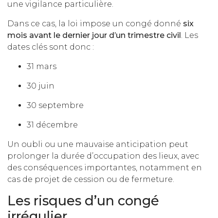
une vigilance particulière.
Dans ce cas, la loi impose un congé donné
six
mois avant le dernier jour d’un trimestre civil
. Les
dates clés sont donc :
31 mars
30 juin
30 septembre
31 décembre
Un oubli ou une mauvaise anticipation peut
prolonger la durée d’occupation des lieux, avec
des conséquences importantes, notamment en
cas de projet de cession ou de fermeture.
Les risques d’un congé
irrégulier