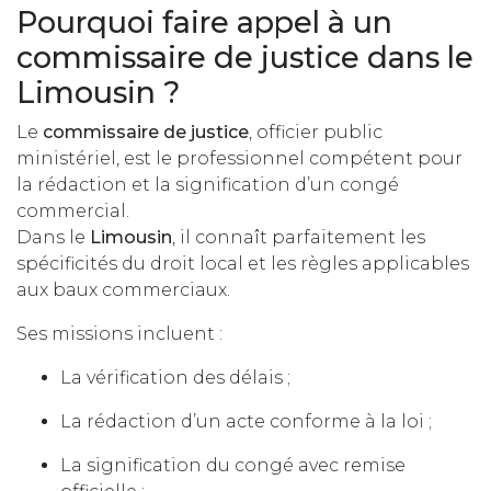
Pourquoi faire appel à un
commissaire de justice dans le
Limousin ?
Le
commissaire de justice
, officier public
ministériel, est le professionnel compétent pour
la rédaction et la signification d’un congé
commercial.
Dans le
Limousin
, il connaît parfaitement les
spécificités du droit local et les règles applicables
aux baux commerciaux.
Ses missions incluent :
La vérification des délais ;
La rédaction d’un acte conforme à la loi ;
La signification du congé avec remise