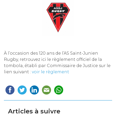
À l’occasion des 120 ans de l’AS Saint-Junien
Rugby, retrouvez ici le règlement officiel de la
tombola, établi par Commissaire de Justice sur le
lien suivant :
voir le règlement
Articles à suivre