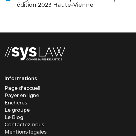
édition 2023 Haute-Vienne
Informations
Page d'accueil
Payer en ligne
Enchères
Le groupe
Le Blog
Contactez-nous
Mentions légales