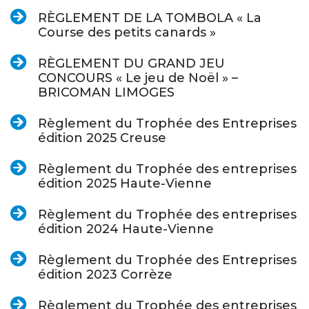
RÈGLEMENT DE LA TOMBOLA « La
Course des petits canards »
RÈGLEMENT DU GRAND JEU
CONCOURS « Le jeu de Noël » –
BRICOMAN LIMOGES
Règlement du Trophée des Entreprises
édition 2025 Creuse
Règlement du Trophée des entreprises
édition 2025 Haute-Vienne
Règlement du Trophée des entreprises
édition 2024 Haute-Vienne
Règlement du Trophée des Entreprises
édition 2023 Corrèze
Règlement du Trophée des entreprises