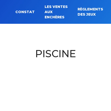
LES VENTES
RÈGLEMENTS
CONSTAT
AUX
Rechercher :
DES JEUX
ENCHÈRES
PISCINE