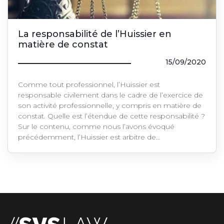
La responsabilité de l’Huissier en
matière de constat
15/09/2020
Comme tout professionnel, l’Huissier est
responsable civilement dans le cadre de l’exercice de
son activité professionnelle, y compris en matière de
constat. Quelle est l’étendue de cette responsabilité ?
Sur le contenu, comme nous l’avons évoqué
précédemment, l’Huissier est arbitre de…