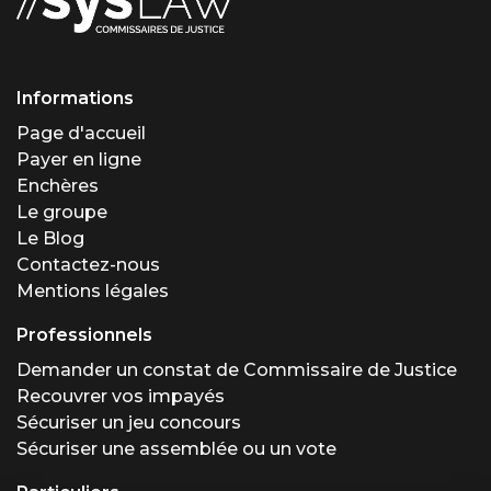
Informations
Page d'accueil
Payer en ligne
Enchères
Le groupe
Le Blog
Contactez-nous
Mentions légales
Professionnels
Demander un constat de Commissaire de Justice
Recouvrer vos impayés
Sécuriser un jeu concours
Sécuriser une assemblée ou un vote