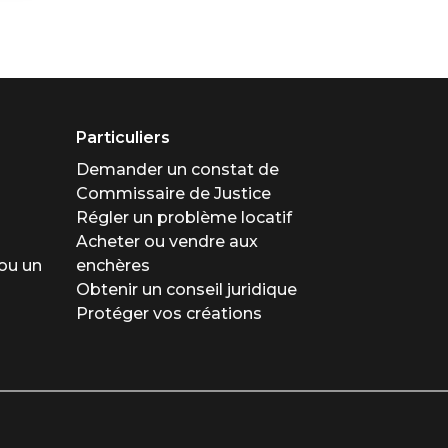
Particuliers
Demander un constat de
Commissaire de Justice
Régler un problème locatif
Acheter ou vendre aux
ou un
enchères
Obtenir un conseil juridique
Protéger vos créations