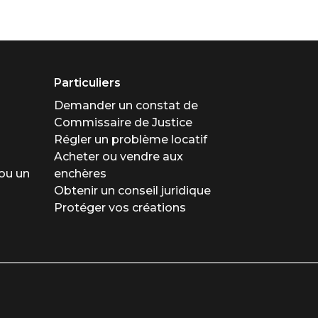
Particuliers
Demander un constat de
Commissaire de Justice
Régler un problème locatif
Acheter ou vendre aux
ou un
enchères
Obtenir un conseil juridique
Protéger vos créations