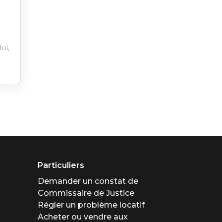
loi,
Particuliers
Demander un constat de
Commissaire de Justice
Régler un problème locatif
Acheter ou vendre aux