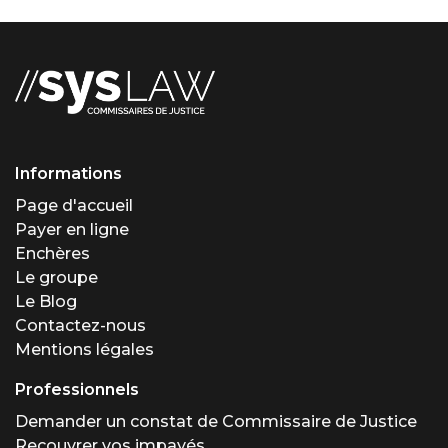
Informations
Page d'accueil
Payer en ligne
Enchères
Le groupe
Le Blog
Contactez-nous
Mentions légales
Professionnels
Demander un constat de Commissaire de Justice
Recouvrer vos impayés