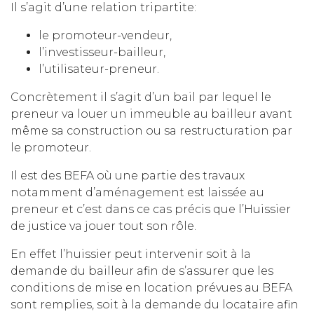
Il s’agit d’une relation tripartite:
le promoteur-vendeur,
l’investisseur-bailleur,
l’utilisateur-preneur.
Concrètement il s’agit d’un bail par lequel le
preneur va louer un immeuble au bailleur avant
même sa construction ou sa restructuration par
le promoteur.
Il est des BEFA où une partie des travaux
notamment d’aménagement est laissée au
preneur et c’est dans ce cas précis que l’Huissier
de justice va jouer tout son rôle.
En effet l’huissier peut intervenir soit à la
demande du bailleur afin de s’assurer que les
conditions de mise en location prévues au BEFA
sont remplies, soit à la demande du locataire afin