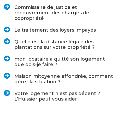
Commissaire de justice et
recouvrement des charges de
copropriété
Le traitement des loyers impayés
Quelle est la distance légale des
plantations sur votre propriété ?
mon locataire a quitté son logement
que dois-je faire ?
Maison mitoyenne effondrée, comment
gérer la situation ?
Votre logement n’est pas décent ?
L’Huissier peut vous aider !