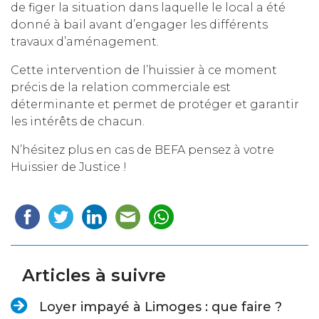
de figer la situation dans laquelle le local a été
donné à bail avant d’engager les différents
travaux d’aménagement.
Cette intervention de l’huissier à ce moment
précis de la relation commerciale est
déterminante et permet de protéger et garantir
les intérêts de chacun.
N’hésitez plus en cas de BEFA pensez à votre
Huissier de Justice !
Articles à suivre
Loyer impayé à Limoges : que faire ?