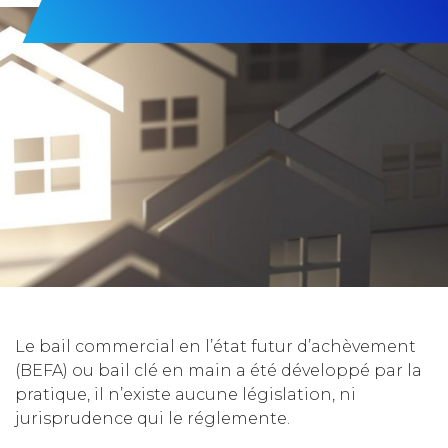
Le bail commercial en l’état futur d’achèvement
(BEFA) ou bail clé en main a été développé par la
pratique, il n’existe aucune législation, ni
jurisprudence qui le réglemente.