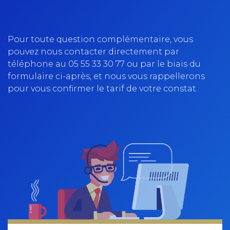
Pour toute question complémentaire, vous
pouvez nous contacter directement par
téléphone au
05 55 33 30 77
ou par le biais du
formulaire ci-après, et nous vous rappellerons
pour vous confirmer le tarif de votre constat.