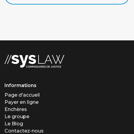
Informations
Page d'accueil
Payer en ligne
Enchères
Le groupe
Le Blog
Contactez-nous