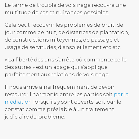
Le terme de trouble de voisinage recouvre une
multitude de cas et nuisances possibles.
Cela peut recouvrir les problèmes de bruit, de
jour comme de nuit, de distances de plantation,
de constructions mitoyennes, de passage et
usage de servitudes, d’ensoleillement etc etc.
« La liberté des uns s’arrête où commence celle
des autres » est un adage qui s’applique
parfaitement aux relations de voisinage.
Il nous arrive ainsi fréquemment de devoir
restaurer l’harmonie entre les parties soit
par la
médiation l
orsqu’ils y sont ouverts, soit par le
constat comme préalable à un traitement
judiciaire du problème.