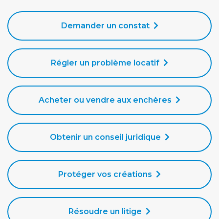
Demander un constat
Régler un problème locatif
Acheter ou vendre aux enchères
Obtenir un conseil juridique
Protéger vos créations
Résoudre un litige