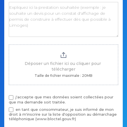
Déposer un fichier ici ou cliquer pour 
télécharger
Taille de fichier maximale : 20MB
j'accepte que mes données soient collectées pour
que ma demande soit traitée.
en tant que consommateur, je suis informé de mon
droit à m'inscrire sur la liste d'opposition au démarchage
téléphonique (www.bloctel.gouv.fr)
en tant que consommateur, je suis informé de mon droit à