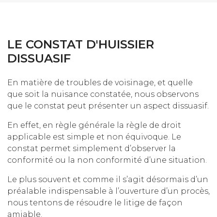
LE CONSTAT D'HUISSIER
DISSUASIF
En matière de troubles de voisinage, et quelle
que soit la nuisance constatée, nous observons
que le constat peut présenter un aspect dissuasif.
En effet, en règle générale la règle de droit
applicable est simple et non équivoque. Le
constat permet simplement d’observer la
conformité ou la non conformité d’une situation.
Le plus souvent et comme il s’agit désormais d’un
préalable indispensable à l’ouverture d’un procès,
nous tentons de résoudre le litige de façon
amiable.