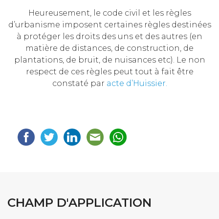
Heureusement, le code civil et les règles
d’urbanisme imposent certaines règles destinées
à protéger les droits des uns et des autres (en
matière de distances, de construction, de
plantations, de bruit, de nuisances etc). Le non
respect de ces règles peut tout à fait être
constaté par
acte d’Huissier.
CHAMP D'APPLICATION