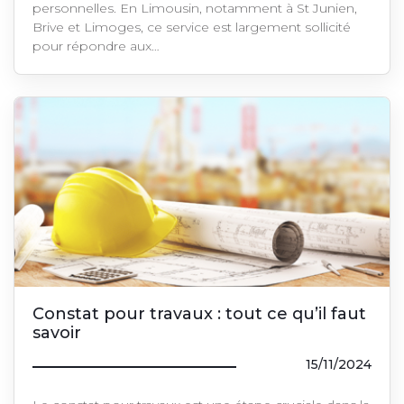
personnelles. En Limousin, notamment à St Junien,
Brive et Limoges, ce service est largement sollicité
pour répondre aux…
Constat pour travaux : tout ce qu’il faut
savoir
15/11/2024