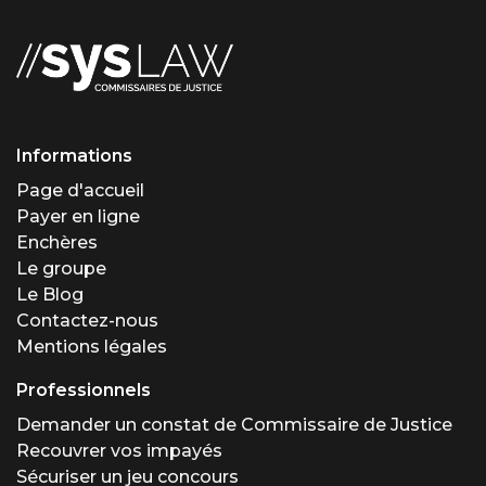
Informations
Page d'accueil
Payer en ligne
Enchères
Le groupe
Le Blog
Contactez-nous
Mentions légales
Professionnels
Demander un constat de Commissaire de Justice
Recouvrer vos impayés
Sécuriser un jeu concours