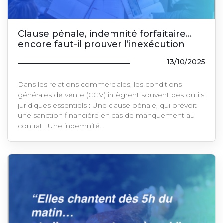
Clause pénale, indemnité forfaitaire…
encore faut-il prouver l’inexécution
13/10/2025
Dans les relations commerciales, les conditions
générales de vente (CGV) intègrent souvent des outils
juridiques essentiels : Une clause pénale, qui prévoit
une sanction financière en cas de manquement au
contrat ; Une indemnité…