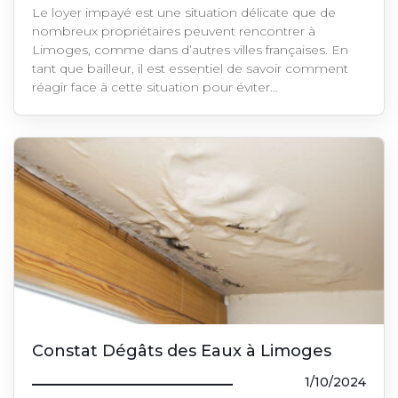
Le loyer impayé est une situation délicate que de
nombreux propriétaires peuvent rencontrer à
Limoges, comme dans d’autres villes françaises. En
tant que bailleur, il est essentiel de savoir comment
réagir face à cette situation pour éviter…
Constat Dégâts des Eaux à Limoges
1/10/2024