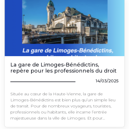
La gare de Limoges-Bénédictins,
repère pour les professionnels du droit
14/03/2025
Située au cœur de la Haute-Vienne, la gare de
Limoges-Bénédictins est bien plus qu’un simple lieu
de transit. Pour de nombreux voyageurs, touristes,
professionnels ou habitants, elle incarne l’entrée
majestueuse dans la ville de Limoges. Et pour…