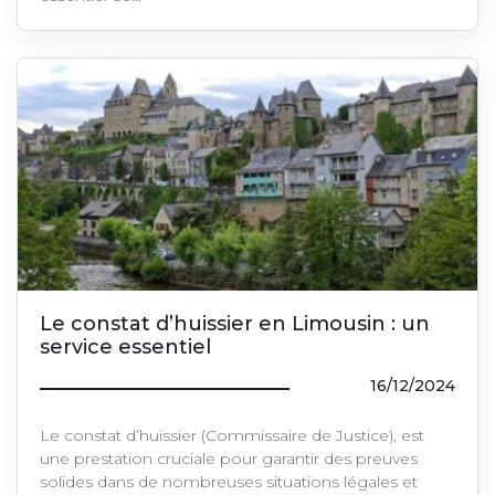
Le constat d’huissier en Limousin : un
service essentiel
16/12/2024
Le constat d’huissier (Commissaire de Justice), est
une prestation cruciale pour garantir des preuves
solides dans de nombreuses situations légales et