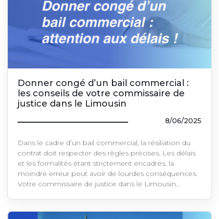
Donner congé d’un bail commercial :
les conseils de votre commissaire de
justice dans le Limousin
8/06/2025
Dans le cadre d’un bail commercial, la résiliation du
contrat doit respecter des règles précises. Les délais
et les formalités étant strictement encadrés, la
moindre erreur peut avoir de lourdes conséquences.
Votre commissaire de justice dans le Limousin…