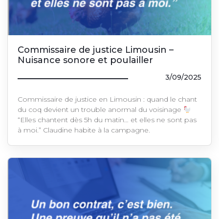
Commissaire de justice Limousin –
Nuisance sonore et poulailler
3/09/2025
Commissaire de justice en Limousin : quand le chant
du coq devient un trouble anormal du voisinage
“Elles chantent dès 5h du matin… et elles ne sont pas
à moi.” Claudine habite à la campagne.