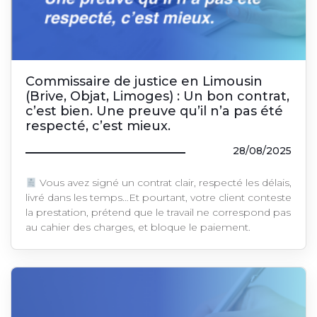
Commissaire de justice en Limousin
(Brive, Objat, Limoges) : Un bon contrat,
c’est bien. Une preuve qu’il n’a pas été
respecté, c’est mieux.
28/08/2025
Vous avez signé un contrat clair, respecté les délais,
livré dans les temps…Et pourtant, votre client conteste
la prestation, prétend que le travail ne correspond pas
au cahier des charges, et bloque le paiement.