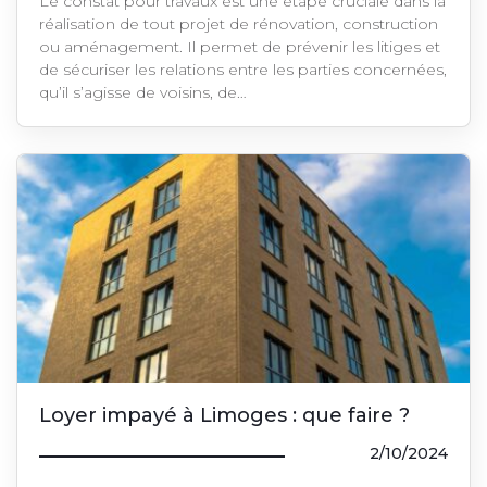
Le constat pour travaux est une étape cruciale dans la
réalisation de tout projet de rénovation, construction
ou aménagement. Il permet de prévenir les litiges et
de sécuriser les relations entre les parties concernées,
qu’il s’agisse de voisins, de…
Loyer impayé à Limoges : que faire ?
2/10/2024