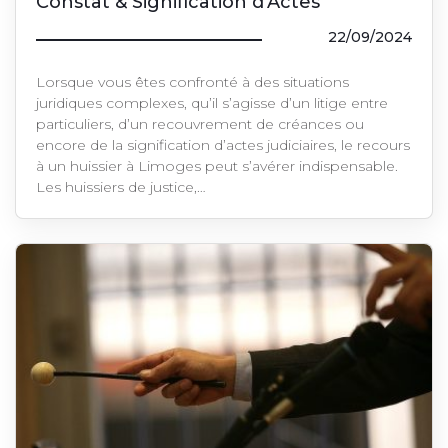
Constat & Signification d’Actes
22/09/2024
Lorsque vous êtes confronté à des situations
juridiques complexes, qu’il s’agisse d’un litige entre
particuliers, d’un recouvrement de créances ou
encore de la signification d’actes judiciaires, le recours
à un huissier à Limoges peut s’avérer indispensable.
Les huissiers de justice,…