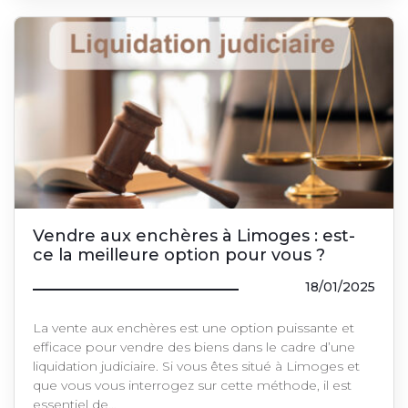
Vendre aux enchères à Limoges : est-
ce la meilleure option pour vous ?
18/01/2025
La vente aux enchères est une option puissante et
efficace pour vendre des biens dans le cadre d’une
liquidation judiciaire. Si vous êtes situé à Limoges et
que vous vous interrogez sur cette méthode, il est
essentiel de…