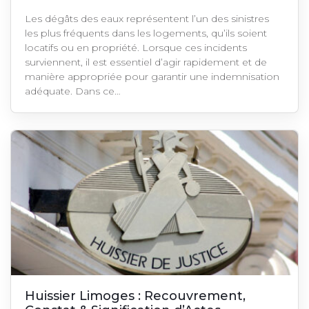
Les dégâts des eaux représentent l’un des sinistres
les plus fréquents dans les logements, qu’ils soient
locatifs ou en propriété. Lorsque ces incidents
surviennent, il est essentiel d’agir rapidement et de
manière appropriée pour garantir une indemnisation
adéquate. Dans ce…
Huissier Limoges : Recouvrement,