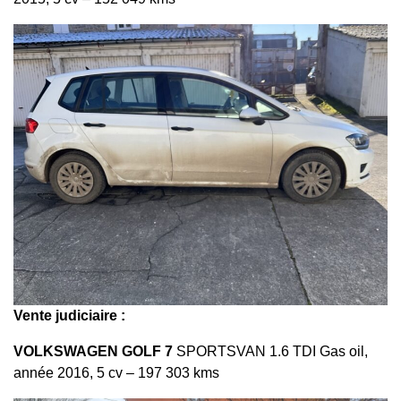
Vente judiciaire :
VOLKSWAGEN GOLF 7
SPORTSVAN 1.6 TDI Gas oil,
année 2016, 5 cv – 197 303 kms