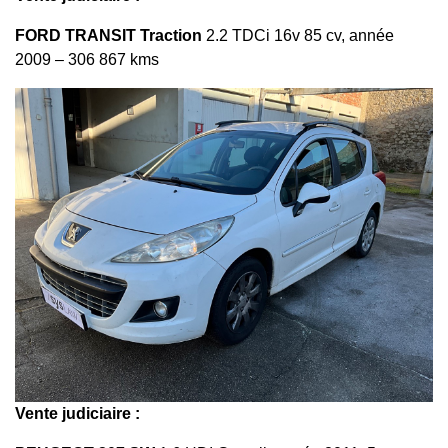
FORD TRANSIT Traction
2.2 TDCi 16v 85 cv, année
2009 – 306 867 kms
Vente judiciaire :