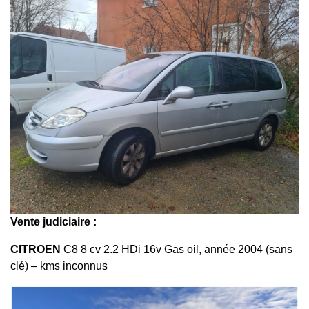
Vente judiciaire :
CITROEN
C8 8 cv 2.2 HDi 16v Gas oil, année 2004 (sans
clé) – kms inconnus