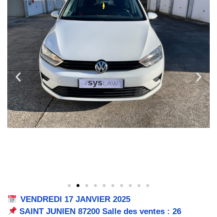
VENDREDI 17 JANVIER 2025
SAINT JUNIEN 87200 Salle des ventes : 26