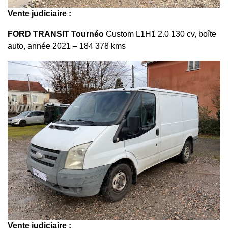
Vente judiciaire :
FORD TRANSIT Tournéo
Custom L1H1 2.0 130 cv, boîte
auto, année 2021 – 184 378 kms
Vente judiciaire :