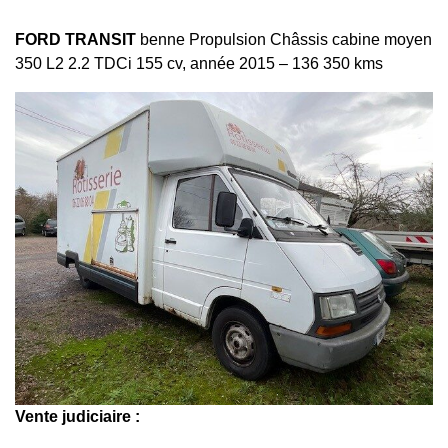
FORD TRANSIT
benne Propulsion Châssis cabine moyen
350 L2 2.2 TDCi 155 cv, année 2015 – 136 350 kms
Vente judiciaire :