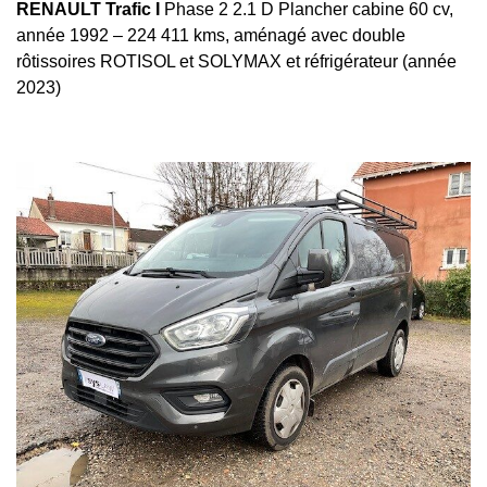
RENAULT Trafic I
Phase 2 2.1 D Plancher cabine 60 cv,
année 1992 – 224 411 kms, aménagé avec double
rôtissoires ROTISOL et SOLYMAX et réfrigérateur (année
2023)