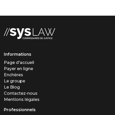
Informations
Page d'accueil
Payer en ligne
Enchères
Le groupe
Le Blog
Contactez-nous
Mentions légales
Professionnels