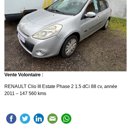
Vente Volontaire :
RENAULT Clio III Estate Phase 2 1.5 dCi 88 cv, année
2011 – 147 560 kms