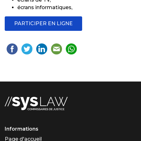
écrans informatiques,
PARTICIPER EN LIGNE
Informations
Page d'accueil