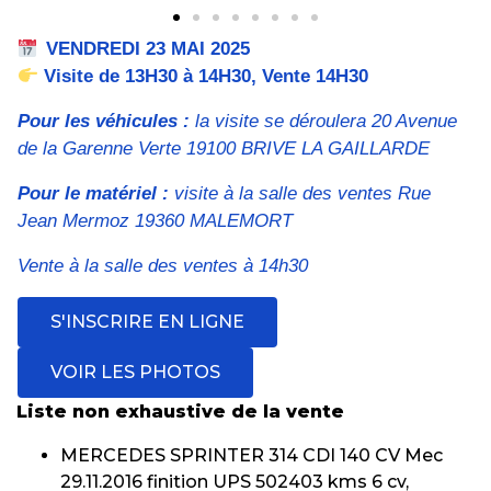
VENDREDI 23 MAI 2025
Visite de 13H30 à 14H30, Vente 14H30
Pour les véhicules :
la visite se déroulera 20 Avenue
de la Garenne Verte 19100 BRIVE LA GAILLARDE
Pour le matériel :
visite à la salle des ventes Rue
Jean Mermoz 19360 MALEMORT
Vente à la salle des ventes à 14h30
S'INSCRIRE EN LIGNE
VOIR LES PHOTOS
Liste non exhaustive de la vente
MERCEDES SPRINTER 314 CDI 140 CV Mec
29.11.2016 finition UPS 502403 kms 6 cv,