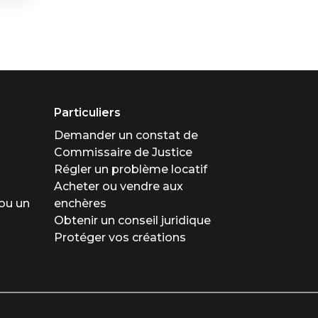
Particuliers
Demander un constat de
Commissaire de Justice
Régler un problème locatif
Acheter ou vendre aux
ou un
enchères
Obtenir un conseil juridique
Protéger vos créations