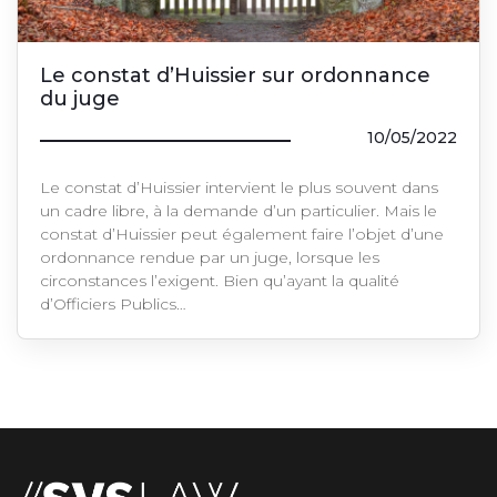
Le constat d’Huissier sur ordonnance
du juge
10/05/2022
Le constat d’Huissier intervient le plus souvent dans
un cadre libre, à la demande d’un particulier. Mais le
constat d’Huissier peut également faire l’objet d’une
ordonnance rendue par un juge, lorsque les
circonstances l’exigent. Bien qu’ayant la qualité
d’Officiers Publics…