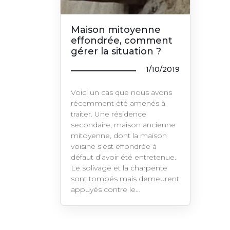
Maison mitoyenne
effondrée, comment
gérer la situation ?
1/10/2019
Voici un cas que nous avons
récemment été amenés à
traiter. Une résidence
secondaire, maison ancienne
mitoyenne, dont la maison
voisine s’est effondrée à
défaut d’avoir été entretenue.
Le solivage et la charpente
sont tombés mais demeurent
appuyés contre le…