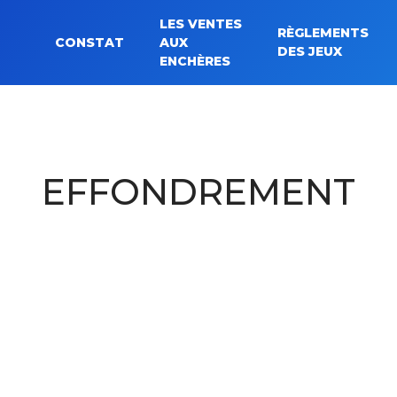
LES VENTES
RÈGLEMENTS
CONSTAT
AUX
Rechercher :
DES JEUX
ENCHÈRES
EFFONDREMENT