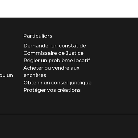
Particuliers
Demander un constat de
Commissaire de Justice
Régler un problème locatif
Acheter ou vendre aux
ou un
enchères
Obtenir un conseil juridique
Protéger vos créations