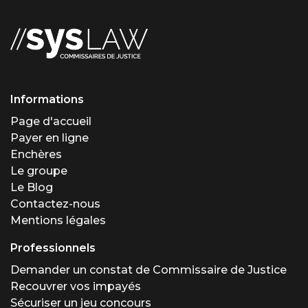
Informations
Page d'accueil
Payer en ligne
Enchères
Le groupe
Le Blog
Contactez-nous
Mentions légales
Professionnels
Demander un constat de Commissaire de Justice
Recouvrer vos impayés
Sécuriser un jeu concours