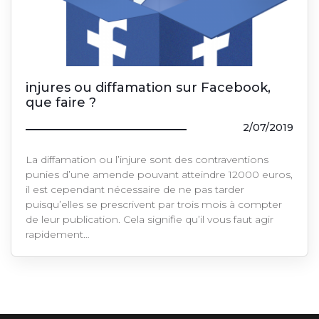
injures ou diffamation sur Facebook,
que faire ?
2/07/2019
La diffamation ou l’injure sont des contraventions
punies d’une amende pouvant atteindre 12000 euros,
il est cependant nécessaire de ne pas tarder
puisqu’elles se prescrivent par trois mois à compter
de leur publication. Cela signifie qu’il vous faut agir
rapidement…