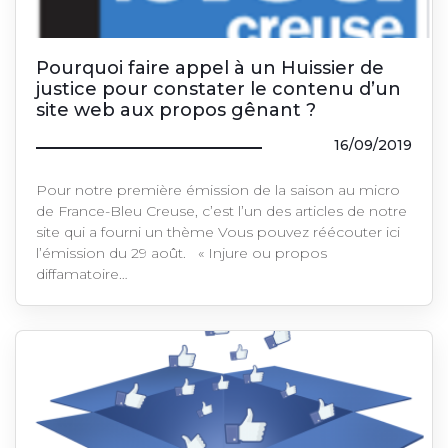
Pourquoi faire appel à un Huissier de
justice pour constater le contenu d’un
site web aux propos gênant ?
16/09/2019
Pour notre première émission de la saison au micro
de France-Bleu Creuse, c’est l’un des articles de notre
site qui a fourni un thème Vous pouvez réécouter ici
l’émission du 29 août. « Injure ou propos
diffamatoire…