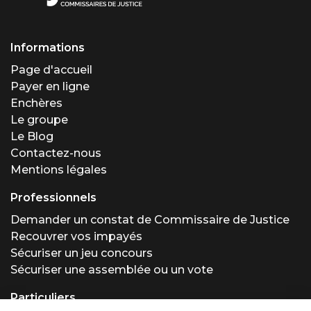
Informations
Page d'accueil
Payer en ligne
Enchères
Le groupe
Le Blog
Contactez-nous
Mentions légales
Professionnels
Demander un constat de Commissaire de Justice
Recouvrer vos impayés
Sécuriser un jeu concours
Sécuriser une assemblée ou un vote
Particuliers