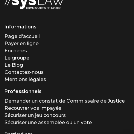
Informations
Page d'accueil
Payer en ligne
Enchères
Le groupe
Le Blog
Contactez-nous
Mentions légales
Professionnels
Demander un constat de Commissaire de Justice
Recouvrer vos impayés
Sécuriser un jeu concours
Sécuriser une assemblée ou un vote