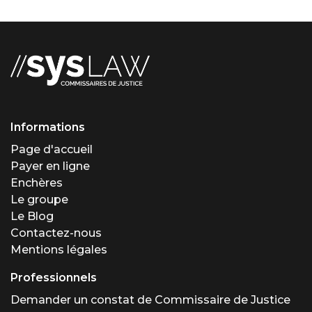
Informations
Page d'accueil
Payer en ligne
Enchères
Le groupe
Le Blog
Contactez-nous
Mentions légales
Professionnels
Demander un constat de Commissaire de Justice