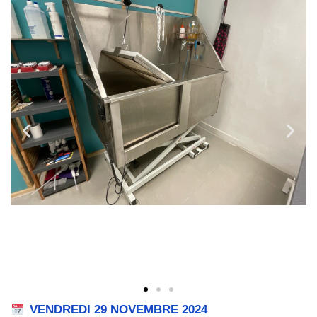
VENDREDI 29 NOVEMBRE 2024