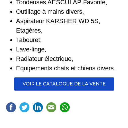
Tondeuses AESCULAP Favorite,
Outillage à mains divers,
Aspirateur KARSHER WD 5S,
Etagères,
Tabouret,
Lave-linge,
Radiateur électrique,
Equipements chats et chiens divers.
VOIR LE CATALOGUE DE LA VENTE