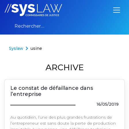
Aller au contenu
Rechercher :
Syslaw
usine
ARCHIVE
Le constat de défaillance dans
l’entreprise
16/05/2019
Au quotidien, l’une des plus grandes frustrations de
l’entrepreneur est sans doute la perte de production