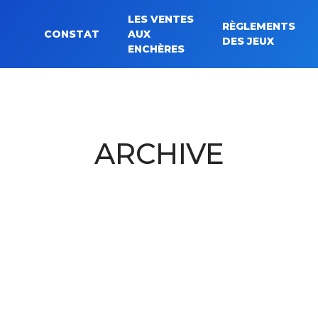
LES VENTES
RÈGLEMENTS
CONSTAT
AUX
Rechercher :
DES JEUX
ENCHÈRES
ARCHIVE