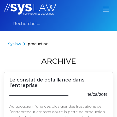
Aller au contenu
Rechercher :
Syslaw
production
ARCHIVE
Le constat de défaillance dans
l’entreprise
16/05/2019
Au quotidien, l’une des plus grandes frustrations de
l’entrepreneur est sans doute la perte de production