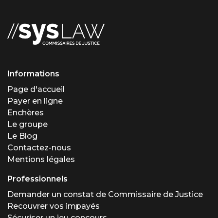
Informations
Page d'accueil
Payer en ligne
Enchères
Le groupe
Le Blog
Contactez-nous
Mentions légales
Professionnels
Demander un constat de Commissaire de Justice
Recouvrer vos impayés
Sécuriser un jeu concours