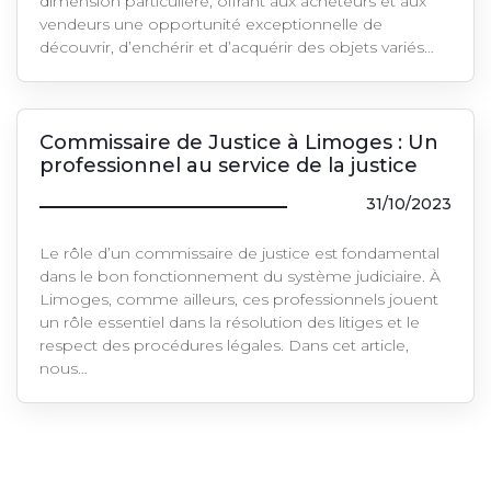
dimension particulière, offrant aux acheteurs et aux
vendeurs une opportunité exceptionnelle de
découvrir, d’enchérir et d’acquérir des objets variés…
Commissaire de Justice à Limoges : Un
professionnel au service de la justice
31/10/2023
Le rôle d’un commissaire de justice est fondamental
dans le bon fonctionnement du système judiciaire. À
Limoges, comme ailleurs, ces professionnels jouent
un rôle essentiel dans la résolution des litiges et le
respect des procédures légales. Dans cet article,
nous…