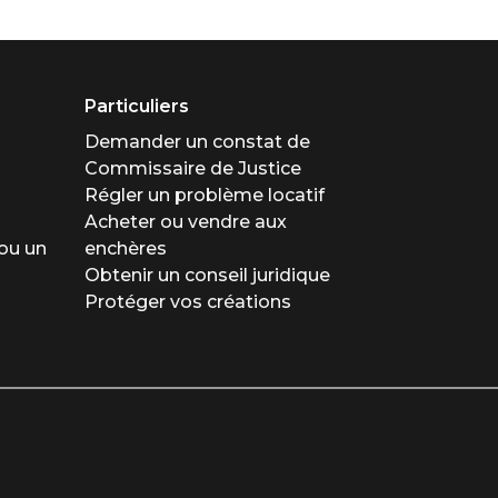
Particuliers
Demander un constat de
Commissaire de Justice
Régler un problème locatif
Acheter ou vendre aux
ou un
enchères
Obtenir un conseil juridique
Protéger vos créations