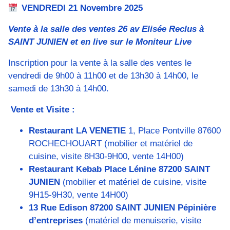
VENDREDI 21 Novembre 2025
Vente à la salle des ventes 26 av Elisée Reclus à
SAINT JUNIEN et en live sur le Moniteur Live
Inscription pour la vente à la salle des ventes le
vendredi de 9h00 à 11h00 et de 13h30 à 14h00, le
samedi de 13h30 à 14h00.
Vente et Visite :
Restaurant LA VENETIE
1, Place Pontville 87600
ROCHECHOUART (mobilier et matériel de
cuisine, visite 8H30-9H00, vente 14H00)
Restaurant Kebab Place Lénine 87200 SAINT
JUNIEN
(mobilier et matériel de cuisine, visite
9H15-9H30, vente 14H00)
13 Rue Edison 87200 SAINT JUNIEN
Pépinière
d’entreprises
(matériel de menuiserie, visite