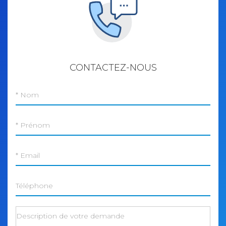
Contactez-
CONTACTEZ-NOUS
nous