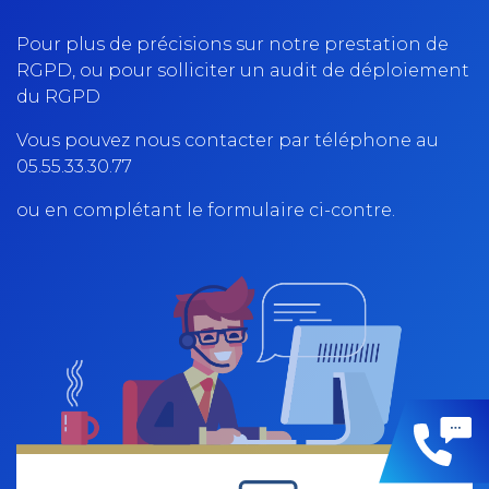
Pour plus de précisions sur notre prestation de
RGPD, ou pour solliciter un audit de déploiement
du RGPD
Vous pouvez nous contacter par téléphone au
05.55.33.30.77
ou en complétant le formulaire ci-contre.