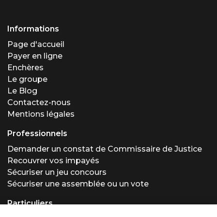
Informations
Page d'accueil
Payer en ligne
Enchères
Le groupe
Le Blog
Contactez-nous
Mentions légales
Professionnels
Demander un constat de Commissaire de Justice
Recouvrer vos impayés
Sécuriser un jeu concours
Sécuriser une assemblée ou un vote
Particuliers