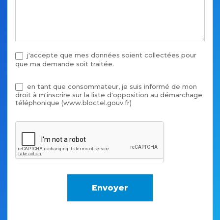
j'accepte que mes données soient collectées pour
que ma demande soit traitée.
en tant que consommateur, je suis informé de mon
droit à m'inscrire sur la liste d'opposition au démarchage
téléphonique (www.bloctel.gouv.fr)
Envoyer