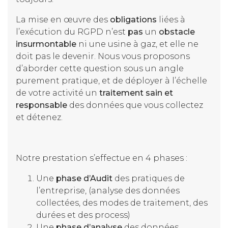
La mise en œuvre des
obligations
liées à
l’exécution du RGPD n’est
pas
un
obstacle
insurmontable
ni une usine à gaz, et elle ne
doit pas le devenir. Nous vous proposons
d’aborder cette question sous un angle
purement pratique, et de déployer à l’échelle
de votre activité un
traitement sain et
responsable
des données que vous collectez
et détenez.
Notre prestation s’effectue en 4 phases :
Une
phase d’Audit
des pratiques de
l’entreprise, (analyse des données
collectées, des modes de traitement, des
durées et des process)
Une
phase d’analyse
des données