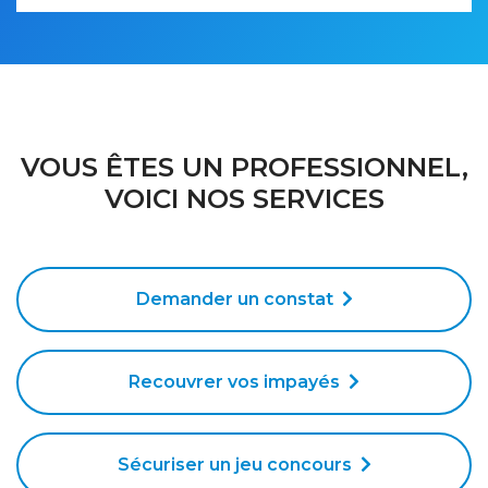
VOUS ÊTES UN PROFESSIONNEL,
VOICI NOS SERVICES
Demander un constat
Recouvrer vos impayés
Sécuriser un jeu concours