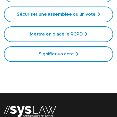
Sécuriser une assemblée ou un vote
Mettre en place le RGPD
Signifier un acte