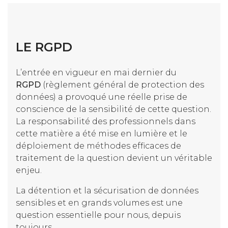
LE RGPD
L’entrée en vigueur en mai dernier du
RGPD
(règlement général de protection des
données) a provoqué une réelle prise de
conscience de la sensibilité de cette question.
La responsabilité des professionnels dans
cette matière a été mise en lumière et le
déploiement de méthodes efficaces de
traitement de la question devient un véritable
enjeu.
La détention et la sécurisation de données
sensibles et en grands volumes est une
question essentielle pour nous, depuis
toujours.