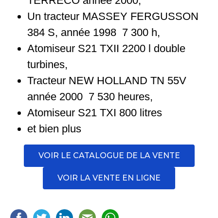
TERRECO année 2000,
Un tracteur MASSEY FERGUSSON
384 S, année 1998 7 300 h,
Atomiseur S21 TXII 2200 l double
turbines,
Tracteur NEW HOLLAND TN 55V
année 2000 7 530 heures,
Atomiseur S21 TXI 800 litres
et bien plus
VOIR LE CATALOGUE DE LA VENTE
VOIR LA VENTE EN LIGNE