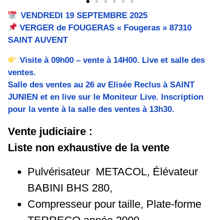
VENDREDI 19 SEPTEMBRE 2025
VERGER de FOUGERAS « Fougeras » 87310
SAINT AUVENT
Visite à 09h00 – vente à 14H00. Live et salle des
ventes.
Salle des ventes au 26 av Elisée Reclus à SAINT
JUNIEN et en live sur le Moniteur Live. Inscription
pour la vente à la salle des ventes à 13h30.
Vente judiciaire :
Liste non exhaustive de la vente
Pulvérisateur METACOL, Élévateur
BABINI BHS 280,
Compresseur pour taille, Plate-forme