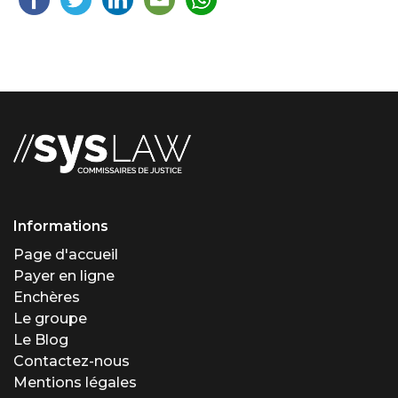
Informations
Page d'accueil
Payer en ligne
Enchères
Le groupe
Le Blog
Contactez-nous
Mentions légales