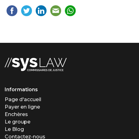
Informations
Page d'accueil
Payer en ligne
Enchères
Le groupe
Le Blog
Contactez-nous