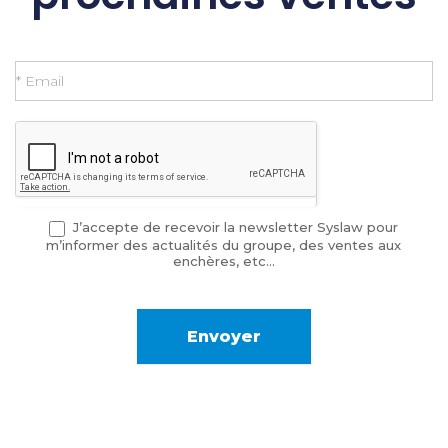
Inscription
Newsletter
J’accepte de recevoir la newsletter Syslaw pour
m’informer des actualités du groupe, des ventes aux
enchères, etc…
Envoyer