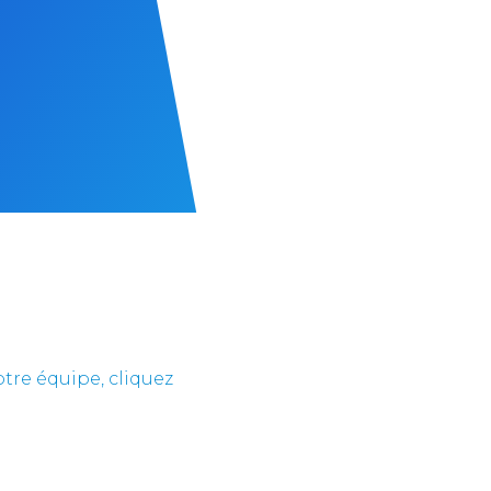
tre équipe, cliquez