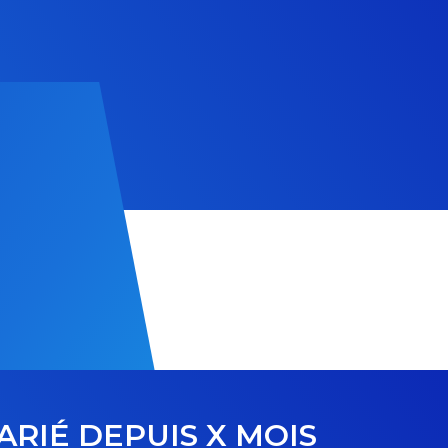
ARIÉ DEPUIS X MOIS