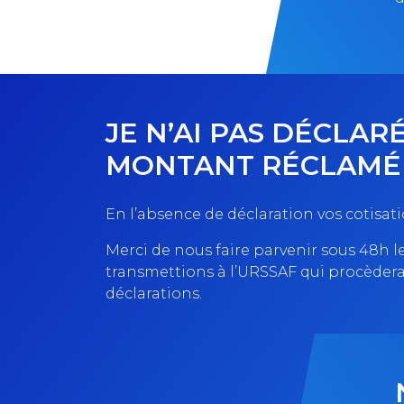
JE N’AI PAS DÉCLAR
MONTANT RÉCLAMÉ 
En l’absence de déclaration vos cotisati
Merci de nous faire parvenir sous 48h 
transmettions à l’URSSAF qui procèdera 
déclarations.