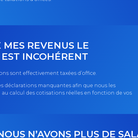
É MES REVENUS LE
EST INCOHÉRENT
ons sont effectivement taxées d’office.
les déclarations manquantes afin que nous les
au calcul des cotisations réelles en fonction de vos
NOUS N’AVONS PLUS DE SAL