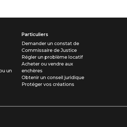
Particuliers
Demander un constat de
Commissaire de Justice
Régler un problème locatif
Acheter ou vendre aux
ou un
enchères
Obtenir un conseil juridique
Protéger vos créations