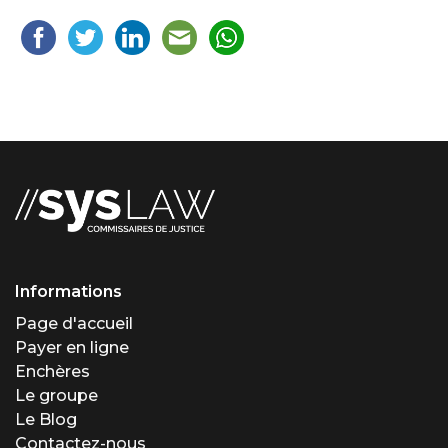
Informations
Page d'accueil
Payer en ligne
Enchères
Le groupe
Le Blog
Contactez-nous