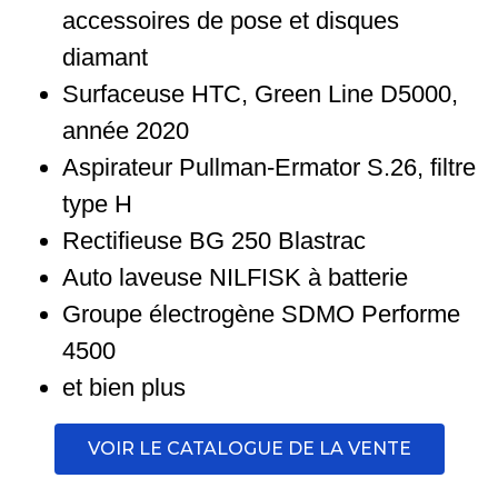
accessoires de pose et disques
diamant
Surfaceuse HTC, Green Line D5000,
année 2020
Aspirateur Pullman-Ermator S.26, filtre
type H
Rectifieuse BG 250 Blastrac
Auto laveuse NILFISK à batterie
Groupe électrogène SDMO Performe
4500
et bien plus
VOIR LE CATALOGUE DE LA VENTE